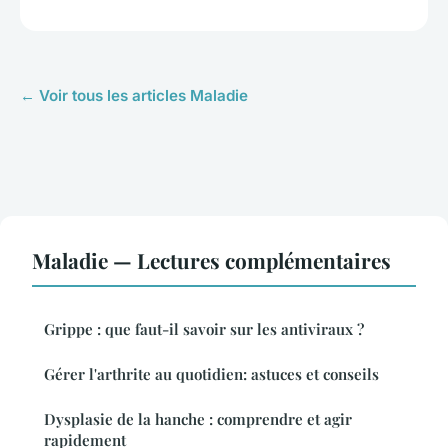
← Voir tous les articles Maladie
Maladie — Lectures complémentaires
Grippe : que faut-il savoir sur les antiviraux ?
Gérer l'arthrite au quotidien: astuces et conseils
Dysplasie de la hanche : comprendre et agir
rapidement