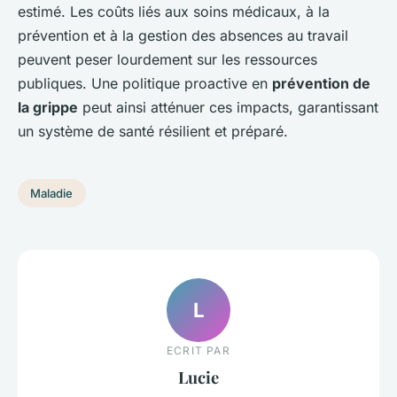
estimé. Les coûts liés aux soins médicaux, à la
prévention et à la gestion des absences au travail
peuvent peser lourdement sur les ressources
publiques. Une politique proactive en
prévention de
la grippe
peut ainsi atténuer ces impacts, garantissant
un système de santé résilient et préparé.
Maladie
L
ECRIT PAR
Lucie