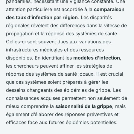
pandémies, nécessitant une vigilance constante. Une
attention particulière est accordée à la
comparaison
des taux d’infection par région
. Les disparités
régionales révèlent des différences dans la vitesse de
propagation et la réponse des systèmes de santé.
Celles-ci sont souvent dues aux variations des
infrastructures médicales et des ressources
disponibles. En identifiant les
modèles d’infection
,
les chercheurs peuvent affiner les stratégies de
réponse des systèmes de santé locaux. Il est crucial
que ces systèmes soient préparés à gérer les
desseins changeants des épidémies de grippe. Les
connaissances acquises permettent non seulement de
mieux comprendre la
saisonnalité de la grippe
, mais
également d’élaborer des réponses préventives et
efficaces face aux futures épidémies potentielles.