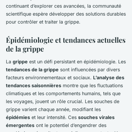
continuant d’explorer ces avancées, la communauté
scientifique espère développer des solutions durables
pour contrôler et traiter la grippe.
Épidémiologie et tendances actuelles
de la grippe
La
grippe
est un défi persistant en épidémiologie. Les
tendances de la grippe
sont influencées par divers
facteurs environnementaux et sociaux.
L’analyse des
tendances saisonnières
montre que les fluctuations
climatiques et les comportements humains, tels que
les voyages, jouent un rôle crucial. Les souches de
grippe varient chaque année, modifiant les
épidémies
et leur intensité. Ces
souches virales
émergentes
ont le potentiel d’engendrer des