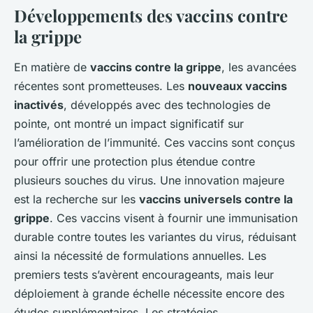
Développements des vaccins contre
la grippe
En matière de
vaccins contre la grippe
, les avancées
récentes sont prometteuses. Les
nouveaux vaccins
inactivés
, développés avec des technologies de
pointe, ont montré un impact significatif sur
l’amélioration de l’immunité. Ces vaccins sont conçus
pour offrir une protection plus étendue contre
plusieurs souches du virus. Une innovation majeure
est la recherche sur les
vaccins universels contre la
grippe
. Ces vaccins visent à fournir une immunisation
durable contre toutes les variantes du virus, réduisant
ainsi la nécessité de formulations annuelles. Les
premiers tests s’avèrent encourageants, mais leur
déploiement à grande échelle nécessite encore des
études supplémentaires. Les stratégies