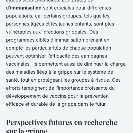
d’
immunisation
sont cruciales pour différentes
populations, car certains groupes, tels que les
personnes âgées et les jeunes enfants, sont plus
vulnérables aux infections grippales. Des
programmes ciblés d’immunisation prenant en
compte les particularités de chaque population
peuvent optimiser l’efficacité des campagnes
vaccinales. Ils permettent aussi de diminuer la charge
des maladies liées à la grippe sur le système de
santé, tout en protégeant les groupes à risque. Ces
efforts témoignent de l’importance croissante du
développement de vaccins pour la prévention
efficace et durable de la grippe dans le futur.
Perspectives futures en recherche
sur la grippe