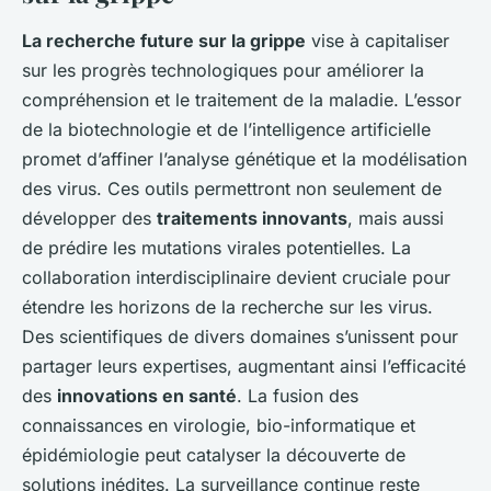
La recherche future sur la grippe
vise à capitaliser
sur les progrès technologiques pour améliorer la
compréhension et le traitement de la maladie. L’essor
de la biotechnologie et de l’intelligence artificielle
promet d’affiner l’analyse génétique et la modélisation
des virus. Ces outils permettront non seulement de
développer des
traitements innovants
, mais aussi
de prédire les mutations virales potentielles. La
collaboration interdisciplinaire devient cruciale pour
étendre les horizons de la recherche sur les virus.
Des scientifiques de divers domaines s’unissent pour
partager leurs expertises, augmentant ainsi l’efficacité
des
innovations en santé
. La fusion des
connaissances en virologie, bio-informatique et
épidémiologie peut catalyser la découverte de
solutions inédites. La surveillance continue reste