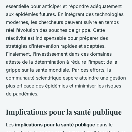
essentielle pour anticiper et répondre adéquatement
aux épidémies futures. En intégrant des technologies
modernes, les chercheurs peuvent suivre en temps
réel l’évolution des souches de grippe. Cette
réactivité est indispensable pour préparer des
stratégies d’intervention rapides et adaptées.
Finalement, l’investissement dans ces domaines
atteste de la détermination à réduire l’impact de la
grippe sur la santé mondiale. Par ces efforts, la
communauté scientifique espère atteindre une gestion
plus efficace des épidémies et minimiser les risques
de pandémies.
Implications pour la santé publique
Les
implications pour la santé publique
dans le