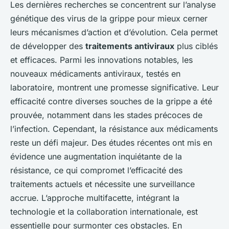
Les dernières recherches se concentrent sur l’analyse
génétique des virus de la grippe pour mieux cerner
leurs mécanismes d’action et d’évolution. Cela permet
de développer des
traitements antiviraux
plus ciblés
et efficaces. Parmi les innovations notables, les
nouveaux médicaments antiviraux, testés en
laboratoire, montrent une promesse significative. Leur
efficacité contre diverses souches de la grippe a été
prouvée, notamment dans les stades précoces de
l’infection. Cependant, la résistance aux médicaments
reste un défi majeur. Des études récentes ont mis en
évidence une augmentation inquiétante de la
résistance, ce qui compromet l’efficacité des
traitements actuels et nécessite une surveillance
accrue. L’approche multifacette, intégrant la
technologie et la collaboration internationale, est
essentielle pour surmonter ces obstacles. En