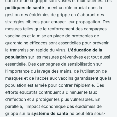
contexte de la grippe sont vastes et multifacettes. Les
politiques de santé
jouent un rôle crucial dans la
gestion des épidémies de grippe en élaborant des
stratégies ciblées pour enrayer leur propagation. Des
mesures telles que le renforcement des campagnes
vaccinales et la mise en place de protocoles de
quarantaine efficaces sont essentielles pour prévenir
la transmission rapide du virus. L’
éducation de la
population
sur les mesures préventives est tout aussi
essentielle. Des campagnes de sensibilisation sur
l’importance du lavage des mains, de l’utilisation de
masques et de l’accès aux vaccins garantissent que la
population est armée pour contrer l’épidémie. Ces
efforts éducatifs contribuent à diminuer le taux
d’infection et à protéger les plus vulnérables. En
parallèle, l’impact économique des épidémies de
grippe sur le
système de santé
ne peut être sous-